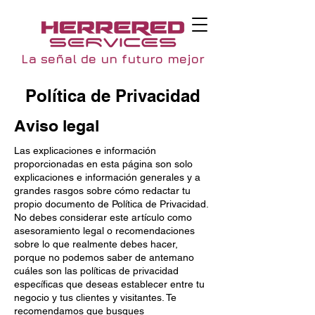
La señal de un futuro mejor
Política de Privacidad
Aviso legal
Las explicaciones e información
proporcionadas en esta página son solo
explicaciones e información generales y a
grandes rasgos sobre cómo redactar tu
propio documento de Política de Privacidad.
No debes considerar este artículo como
asesoramiento legal o recomendaciones
sobre lo que realmente debes hacer,
porque no podemos saber de antemano
cuáles son las políticas de privacidad
específicas que deseas establecer entre tu
negocio y tus clientes y visitantes. Te
recomendamos que busques