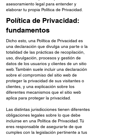
asesoramiento legal para entender y
elaborar tu propia Política de Privacidad.
Política de Privacidad:
fundamentos
Dicho esto, una Política de Privacidad es
una declaración que divulga una parte o la
totalidad de las prácticas de recopilación,
uso, divulgación, procesos y gestión de
datos de los usuarios y clientes de un sitio
web. También suele incluir una declaración
sobre el compromiso del sitio web de
proteger la privacidad de sus visitantes o
clientes, y una explicación sobre los
diferentes mecanismos que el sitio web
aplica para proteger la privacidad.
Las distintas jurisdicciones tienen diferentes
obligaciones legales sobre lo que debe
incluirse en una Política de Privacidad. Tú
eres responsable de asegurarte de que
cumples con la legislación pertinente a tus